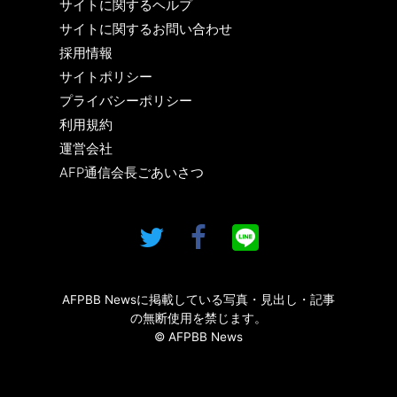
サイトに関するヘルプ
サイトに関するお問い合わせ
採用情報
サイトポリシー
プライバシーポリシー
利用規約
運営会社
AFP通信会長ごあいさつ
AFPBB Newsに掲載している写真・見出し・記事
の無断使用を禁じます。
© AFPBB News