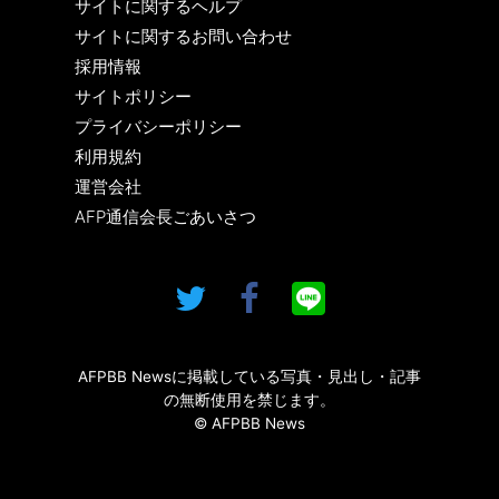
サイトに関するヘルプ
サイトに関するお問い合わせ
採用情報
サイトポリシー
プライバシーポリシー
利用規約
運営会社
AFP通信会長ごあいさつ
AFPBB Newsに掲載している写真・見出し・記事
の無断使用を禁じます。
© AFPBB News