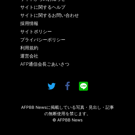
サイトに関するヘルプ
サイトに関するお問い合わせ
採用情報
サイトポリシー
プライバシーポリシー
利用規約
運営会社
AFP通信会長ごあいさつ
AFPBB Newsに掲載している写真・見出し・記事
の無断使用を禁じます。
© AFPBB News