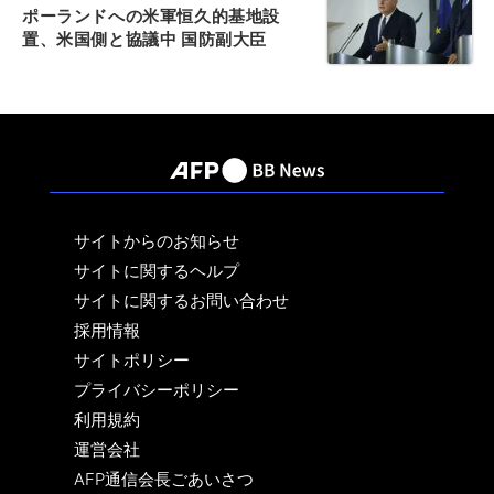
ポーランドへの米軍恒久的基地設
置、米国側と協議中 国防副大臣
サイトからのお知らせ
サイトに関するヘルプ
サイトに関するお問い合わせ
採用情報
サイトポリシー
プライバシーポリシー
利用規約
運営会社
AFP通信会長ごあいさつ