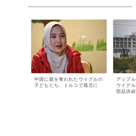
中国に親を奪われたウイグルの
アップル
子どもたち、トルコで孤児に
ウイグル
部品供給