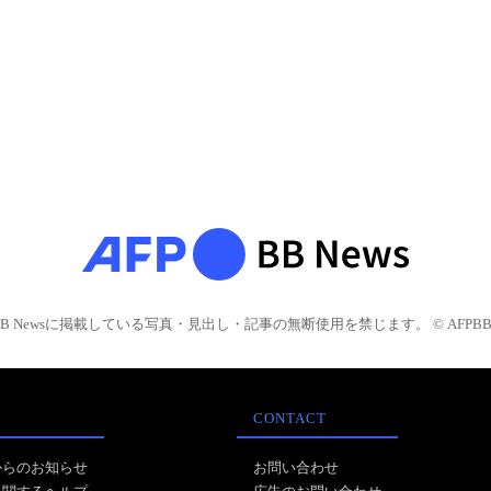
BB Newsに掲載している写真・見出し・記事の無断使用を禁じます。 © AFPBB 
CONTACT
からのお知らせ
お問い合わせ