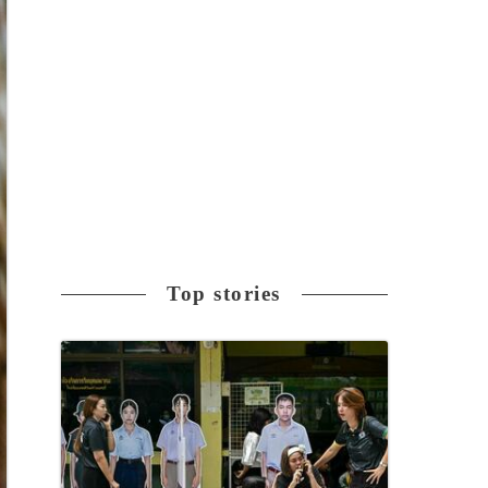
Top stories