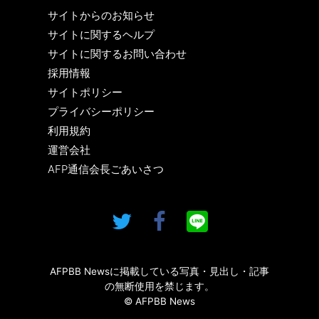
サイトからのお知らせ
サイトに関するヘルプ
サイトに関するお問い合わせ
採用情報
サイトポリシー
プライバシーポリシー
利用規約
運営会社
AFP通信会長ごあいさつ
AFPBB Newsに掲載している写真・見出し・記事
の無断使用を禁じます。
© AFPBB News