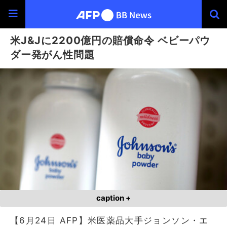
米J&Jに2200億円の賠償命令 ベビーパウ
ダー発がん性問題
caption +
【6月24日 AFP】米医薬品大手ジョンソン・エ