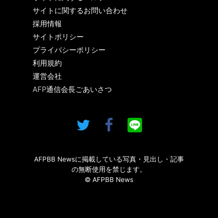
サイトに関するお問い合わせ
採用情報
サイトポリシー
プライバシーポリシー
利用規約
運営会社
AFP通信会長ごあいさつ
AFPBB Newsに掲載している写真・見出し・記事
の無断使用を禁じます。
© AFPBB News