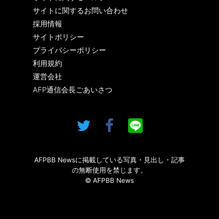
サイトに関するお問い合わせ
採用情報
サイトポリシー
プライバシーポリシー
利用規約
運営会社
AFP通信会長ごあいさつ
AFPBB Newsに掲載している写真・見出し・記事
の無断使用を禁じます。
© AFPBB News