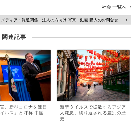
社会 一覧へ
メディア・報道関係・法人の方向け 写真・動画 購入のお問合せ
>
関連記事
官、新型コロナを連日
新型ウイルスで拡散するアジア
イルス」と呼称 中国
人嫌悪、繰り返される差別の歴
史