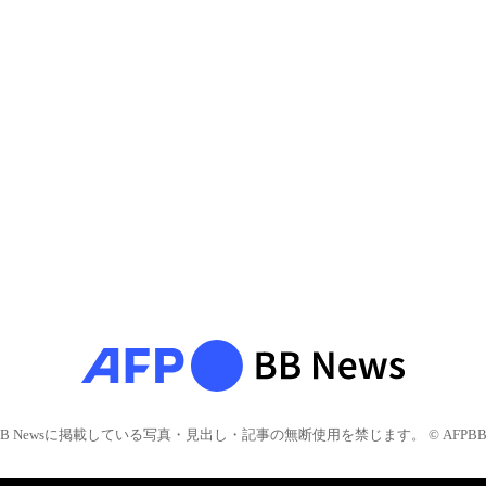
BB Newsに掲載している写真・見出し・記事の無断使用を禁じます。 © AFPBB 