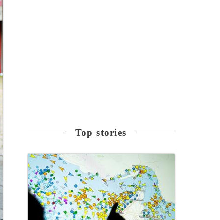
Top stories