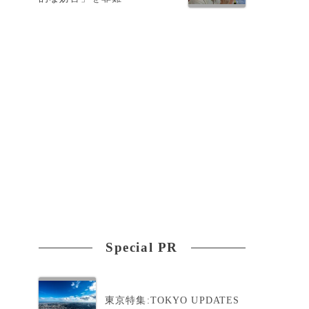
嫌
自
Special PR
東京特集:TOKYO UPDATES