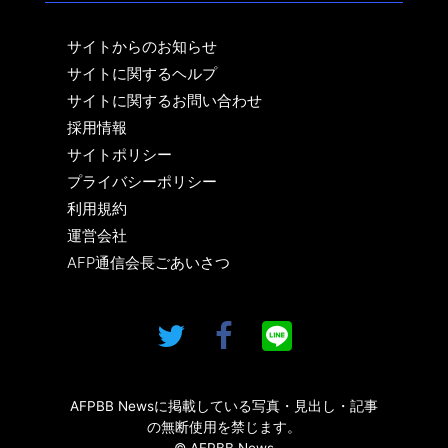
サイトからのお知らせ
サイトに関するヘルプ
サイトに関するお問い合わせ
採用情報
サイトポリシー
プライバシーポリシー
利用規約
運営会社
AFP通信会長ごあいさつ
AFPBB Newsに掲載している写真・見出し・記事
の無断使用を禁じます。