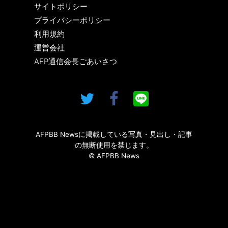
サイトポリシー
プライバシーポリシー
利用規約
運営会社
AFP通信会長ごあいさつ
AFPBB Newsに掲載している写真・見出し・記事
の無断使用を禁じます。
© AFPBB News