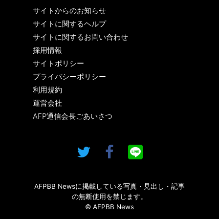
サイトからのお知らせ
サイトに関するヘルプ
サイトに関するお問い合わせ
採用情報
サイトポリシー
プライバシーポリシー
利用規約
運営会社
AFP通信会長ごあいさつ
AFPBB Newsに掲載している写真・見出し・記事
の無断使用を禁じます。
© AFPBB News