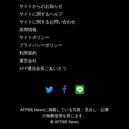
サイトからのお知らせ
サイトに関するヘルプ
サイトに関するお問い合わせ
採用情報
サイトポリシー
プライバシーポリシー
利用規約
運営会社
AFP通信会長ごあいさつ
AFPBB Newsに掲載している写真・見出し・記事
の無断使用を禁じます。
© AFPBB News