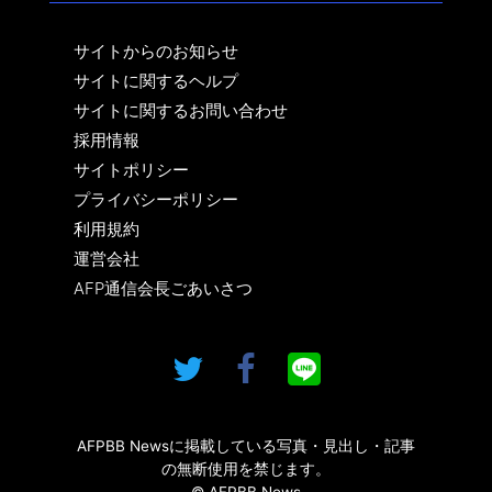
サイトからのお知らせ
サイトに関するヘルプ
サイトに関するお問い合わせ
採用情報
サイトポリシー
プライバシーポリシー
利用規約
運営会社
AFP通信会長ごあいさつ
AFPBB Newsに掲載している写真・見出し・記事
の無断使用を禁じます。