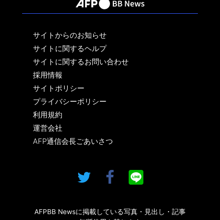
サイトからのお知らせ
サイトに関するヘルプ
サイトに関するお問い合わせ
採用情報
サイトポリシー
プライバシーポリシー
利用規約
運営会社
AFP通信会長ごあいさつ
AFPBB Newsに掲載している写真・見出し・記事