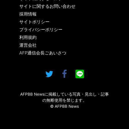
サイトに関するお問い合わせ
採用情報
サイトポリシー
プライバシーポリシー
利用規約
運営会社
AFP通信会長ごあいさつ
AFPBB Newsに掲載している写真・見出し・記事
の無断使用を禁じます。
© AFPBB News