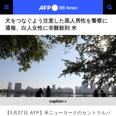
犬をつなぐよう注意した黒人男性を警察に
通報、白人女性に非難殺到 米
caption +
【5月27日 AFP】米ニューヨークのセントラルパ