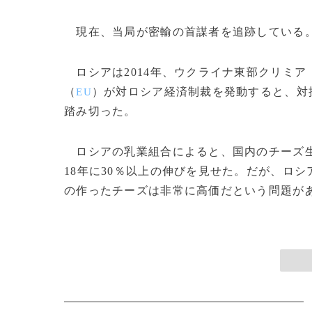
現在、当局が密輸の首謀者を追跡している
ロシアは2014年、ウクライナ東部クリミア
（
）が対ロシア経済制裁を発動すると、対
EU
踏み切った。
ロシアの乳業組合によると、国内のチーズ生
18年に30％以上の伸びを見せた。だが、ロ
の作ったチーズは非常に高価だという問題がある