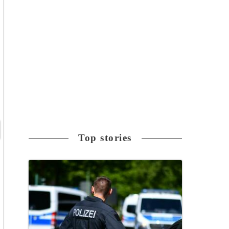
Top stories