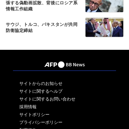
張する偽動画拡散、背後にロシア系
情報工作組織
サウジ、トルコ、パキスタンが共同
防衛協定締結
サイトからのお知らせ
サイトに関するヘルプ
サイトに関するお問い合わせ
採用情報
サイトポリシー
プライバシーポリシー