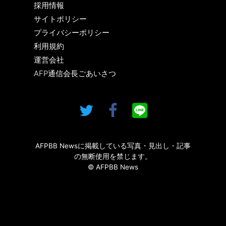
採用情報
サイトポリシー
プライバシーポリシー
利用規約
運営会社
AFP通信会長ごあいさつ
AFPBB Newsに掲載している写真・見出し・記事
の無断使用を禁じます。
© AFPBB News