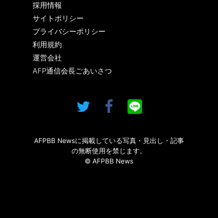
採用情報
サイトポリシー
プライバシーポリシー
利用規約
運営会社
AFP通信会長ごあいさつ
AFPBB Newsに掲載している写真・見出し・記事
の無断使用を禁じます。
© AFPBB News