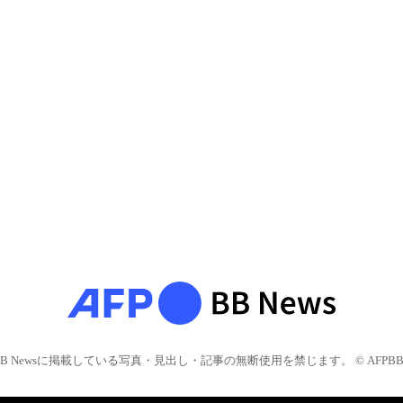
BB Newsに掲載している写真・見出し・記事の無断使用を禁じます。 © AFPBB 