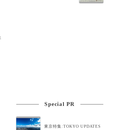
外
年
Special PR
東京特集:TOKYO UPDATES