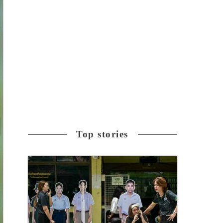
Top stories