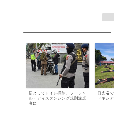
罰としてトイレ掃除、ソーシャ
日光浴で
ル・ディスタンシング規則違反
ドネシア
者に