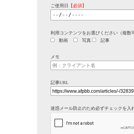
ご使用日
【必須】
利用コンテンツをお選びください（複数
動画
写真
記事
メモ
記事URL
迷惑メール防止のため必ずチェックを入