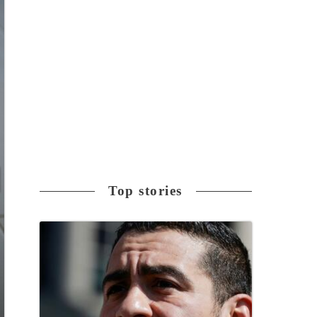
Top stories