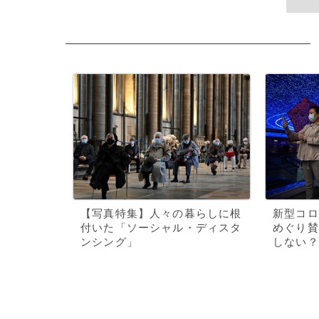
【写真特集】人々の暮らしに根
新型コロ
付いた「ソーシャル・ディスタ
めぐり賛
ンシング」
しない？