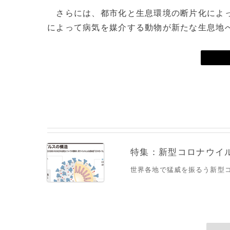
さらには、都市化と生息環境の断片化によっ
によって病気を媒介する動物が新たな生息地
特集：新型コロナウイルス
世界各地で猛威を振るう新型