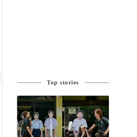
Top stories