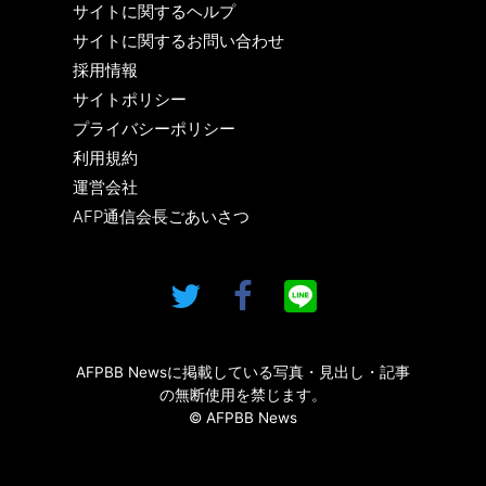
サイトに関するヘルプ
サイトに関するお問い合わせ
採用情報
サイトポリシー
プライバシーポリシー
利用規約
運営会社
AFP通信会長ごあいさつ
AFPBB Newsに掲載している写真・見出し・記事
の無断使用を禁じます。
© AFPBB News