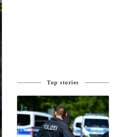
Top stories