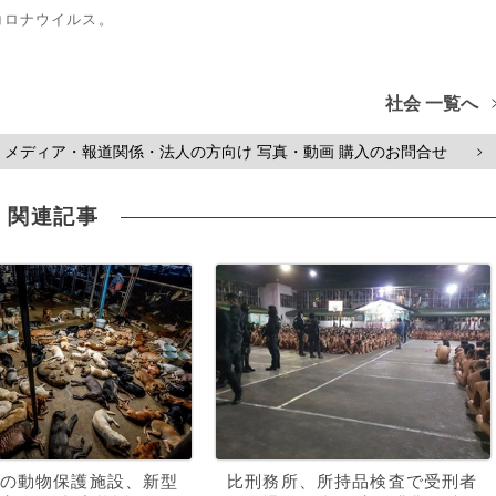
コロナウイルス。
社会 一覧へ
メディア・報道関係・法人の方向け 写真・動画 購入のお問合せ
>
関連記事
の動物保護施設、新型
比刑務所、所持品検査で受刑者