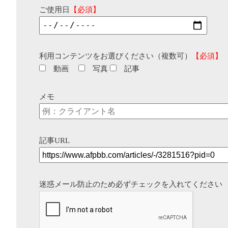
ご使用日
【必須】
利用コンテンツをお選びください（複数可）
【必須】
動画
写真
記事
メモ
記事URL
迷惑メール防止のため必ずチェックを入れてください