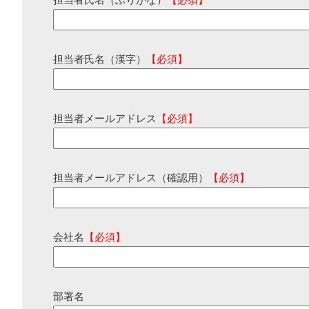
担当者氏名（ふりがな）
【必須】
担当者氏名（漢字）
【必須】
担当者メールアドレス
【必須】
担当者メールアドレス（確認用）
【必須】
会社名
【必須】
部署名