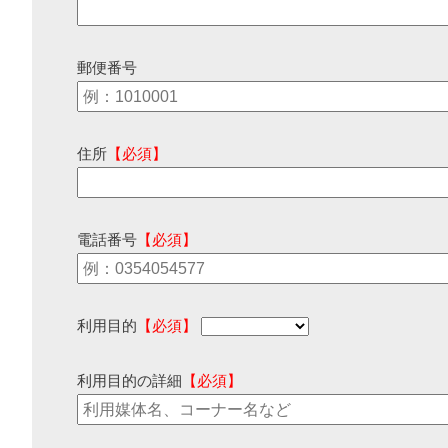
郵便番号
住所
【必須】
電話番号
【必須】
利用目的
【必須】
利用目的の詳細
【必須】