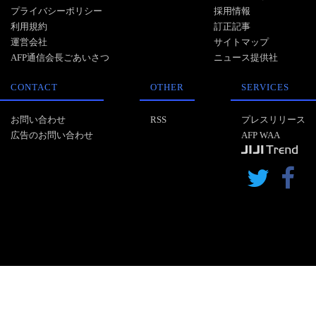
プライバシーポリシー
採用情報
利用規約
訂正記事
運営会社
サイトマップ
AFP通信会長ごあいさつ
ニュース提供社
CONTACT
OTHER
SERVICES
お問い合わせ
RSS
プレスリリース
広告のお問い合わせ
AFP WAA