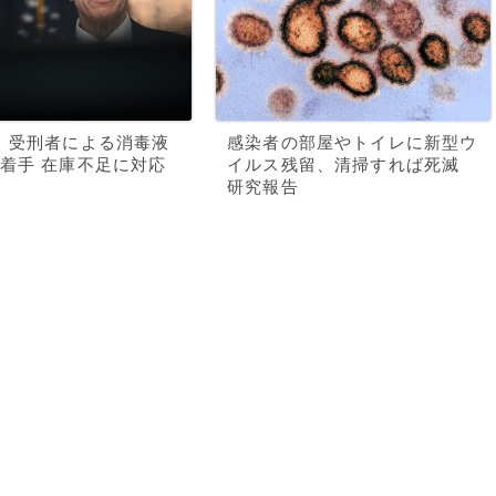
、受刑者による消毒液
感染者の部屋やトイレに新型ウ
着手 在庫不足に対応
イルス残留、清掃すれば死滅
研究報告