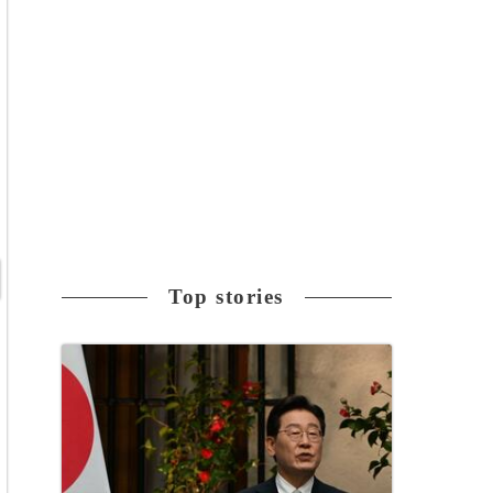
Top stories