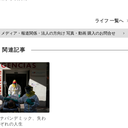
ライフ 一覧へ
メディア・報道関係・法人の方向け 写真・動画 購入のお問合せ
>
関連記事
ナパンデミック、失わ
ぞれの人生