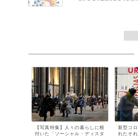
【写真特集】人々の暮らしに根
新型コロ
付いた「ソーシャル・ディスタ
れたそれ