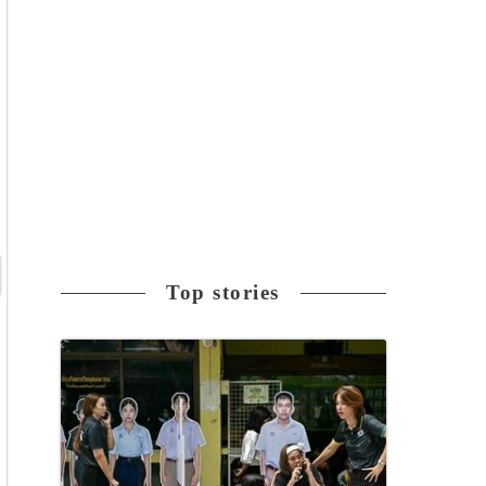
Top stories