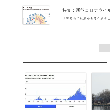
特集：新型コロナウイルス
世界各地で猛威を振るう新型