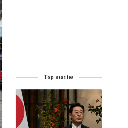
Top stories