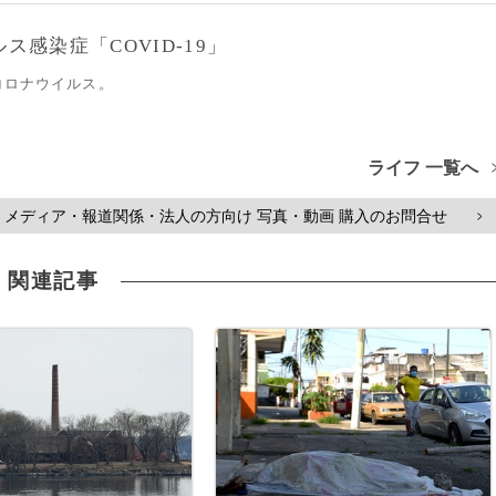
感染症「COVID-19」
コロナウイルス。
ライフ 一覧へ
メディア・報道関係・法人の方向け 写真・動画 購入のお問合せ
>
関連記事