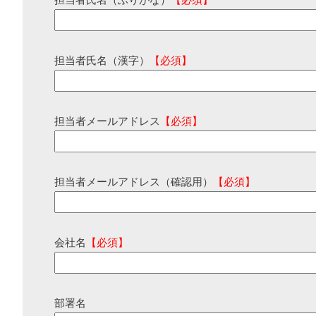
担当者氏名（ふりがな）
【必須】
担当者氏名（漢字）
【必須】
担当者メールアドレス
【必須】
担当者メールアドレス（確認用）
【必須】
会社名
【必須】
部署名