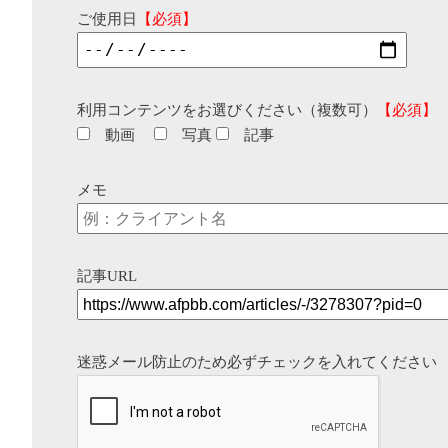
ご使用日
【必須】
利用コンテンツをお選びください（複数可）
【必須】
動画
写真
記事
メモ
記事URL
迷惑メール防止のため必ずチェックを入れてください