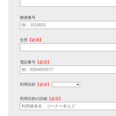
郵便番号
住所
【必須】
電話番号
【必須】
利用目的
【必須】
利用目的の詳細
【必須】