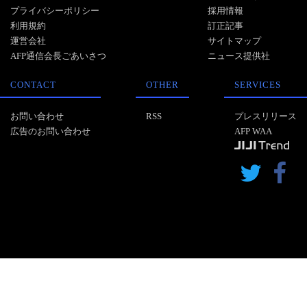
プライバシーポリシー
採用情報
利用規約
訂正記事
運営会社
サイトマップ
AFP通信会長ごあいさつ
ニュース提供社
CONTACT
OTHER
SERVICES
お問い合わせ
RSS
プレスリリース
広告のお問い合わせ
AFP WAA