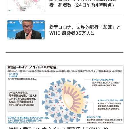
者・死者数（24日午前4時時点）
新型コロナ、世界的流行「加速」と
WHO 感染者35万人に