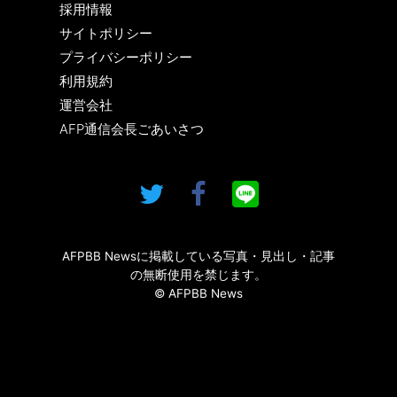
採用情報
サイトポリシー
プライバシーポリシー
利用規約
運営会社
AFP通信会長ごあいさつ
AFPBB Newsに掲載している写真・見出し・記事
の無断使用を禁じます。
© AFPBB News