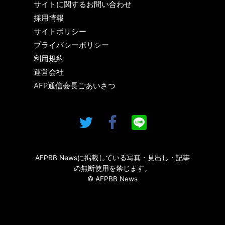
サイトに関するお問い合わせ
採用情報
サイトポリシー
プライバシーポリシー
利用規約
運営会社
AFP通信会長ごあいさつ
AFPBB Newsに掲載している写真・見出し・記事
の無断使用を禁じます。
© AFPBB News