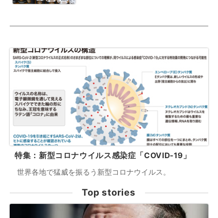
特集：新型コロナウイルス感染症「COVID-19」
世界各地で猛威を振るう新型コロナウイルス。
Top stories