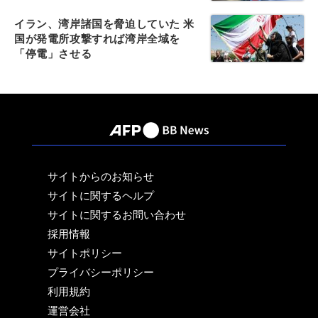
イラン、湾岸諸国を脅迫していた 米
国が発電所攻撃すれば湾岸全域を
「停電」させる
サイトからのお知らせ
サイトに関するヘルプ
サイトに関するお問い合わせ
採用情報
サイトポリシー
プライバシーポリシー
利用規約
運営会社