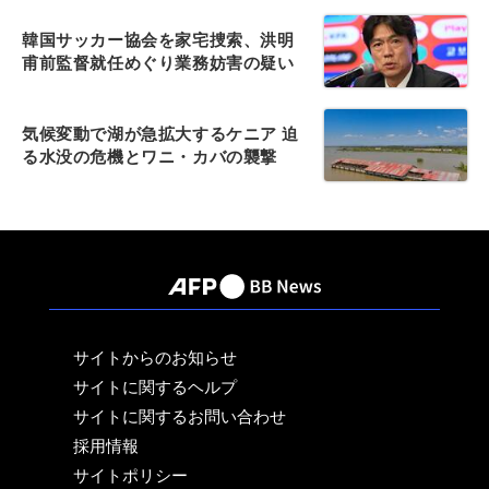
韓国サッカー協会を家宅捜索、洪明
甫前監督就任めぐり業務妨害の疑い
気候変動で湖が急拡大するケニア 迫
る水没の危機とワニ・カバの襲撃
サイトからのお知らせ
サイトに関するヘルプ
サイトに関するお問い合わせ
採用情報
サイトポリシー