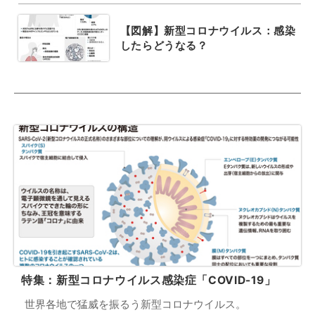
【図解】新型コロナウイルス：感染
したらどうなる？
特集：新型コロナウイルス感染症「COVID-19」
世界各地で猛威を振るう新型コロナウイルス。