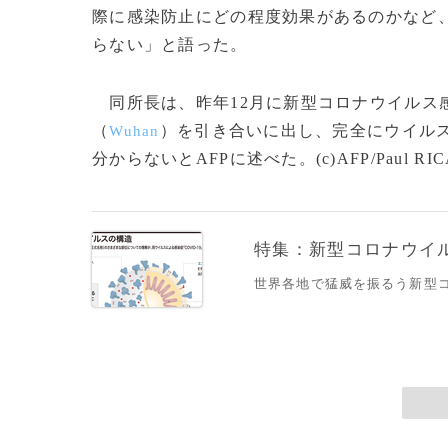
際に感染防止にどの程度効果があるのかなど
らない」と語った。
同所長は、昨年12月に新型コロナウイルス
（
）を引き合いに出し、完全にウイル
Wuhan
分からないとAFPに述べた。(c)AFP/Paul RIC
特集：新型コロナウイルス
世界各地で猛威を振るう新型