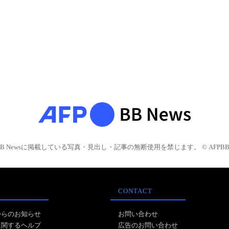
BB Newsに掲載している写真・見出し・記事の無断使用を禁じます。 © AFPBB 
CONTACT
からのお知らせ
お問い合わせ
に関するヘルプ
広告のお問い合わせ