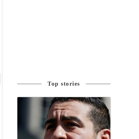
Top stories