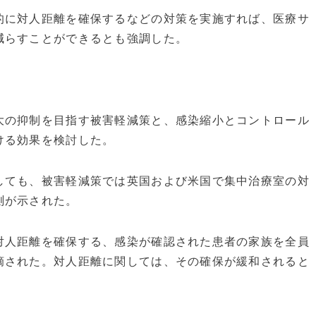
に対人距離を確保するなどの対策を実施すれば、医療サ
減らすことができるとも強調した。
の抑制を目指す被害軽減策と、感染縮小とコントロール
ける効果を検討した。
ても、被害軽減策では英国および米国で集中治療室の対
測が示された。
人距離を確保する、感染が確認された患者の家族を全員
摘された。対人距離に関しては、その確保が緩和されると