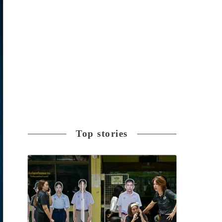
Top stories