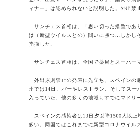
ィナー」は認められないと説明した。外出禁
サンチェス首相は、「思い切った措置であり
は（新型ウイルスとの）闘いに勝つ…しかし
指摘した。
サンチェス首相は、全国で薬局とスーパー
外出原則禁止の発表に先立ち、スペインの感
州では14日、バーやレストラン、そしてスー
入っていた。他の多くの地域もすでにマドリ
スペインの感染者は13日夕以降1500人以上
多い。同国ではこれまでに新型コロナウイルス