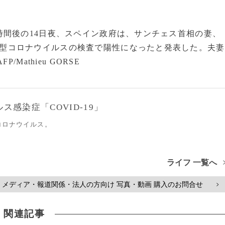
間後の14日夜、スペイン政府は、サンチェス首相の妻、
型コロナウイルスの検査で陽性になったと発表した。夫妻
Mathieu GORSE
感染症「COVID-19」
コロナウイルス。
ライフ 一覧へ
メディア・報道関係・法人の方向け 写真・動画 購入のお問合せ
>
関連記事