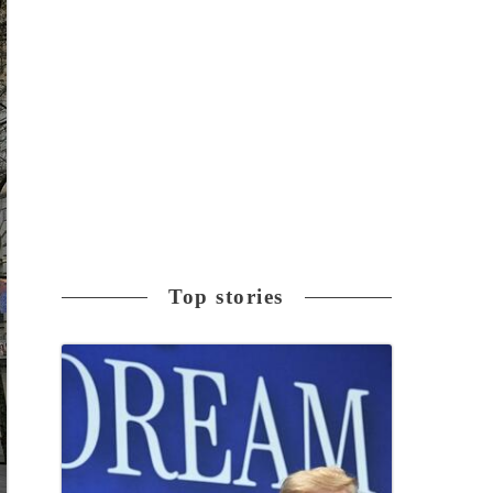
Top stories