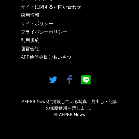
サイトに関するお問い合わせ
採用情報
サイトポリシー
プライバシーポリシー
利用規約
運営会社
AFP通信会長ごあいさつ
AFPBB Newsに掲載している写真・見出し・記事
の無断使用を禁じます。
© AFPBB News