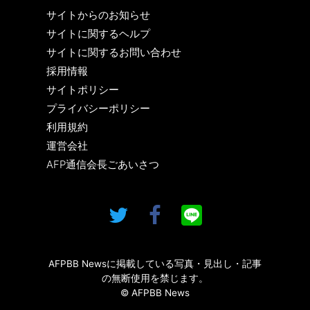
サイトからのお知らせ
サイトに関するヘルプ
サイトに関するお問い合わせ
採用情報
サイトポリシー
プライバシーポリシー
利用規約
運営会社
AFP通信会長ごあいさつ
AFPBB Newsに掲載している写真・見出し・記事
の無断使用を禁じます。
© AFPBB News