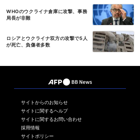
WHOのウクライナ倉庫に攻撃、事務
局長が非難
ロシアとウクライナ双方の攻撃で5人
が死亡、負傷者多数
サイトからのお知らせ
サイトに関するヘルプ
サイトに関するお問い合わせ
採用情報
サイトポリシー