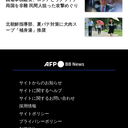
両国を非難 民間人狙った攻撃めぐり
北朝鮮指導部、夏バテ対策に犬肉ス
ープ「補身湯」推奨
サイトからのお知らせ
サイトに関するヘルプ
サイトに関するお問い合わせ
採用情報
サイトポリシー
プライバシーポリシー