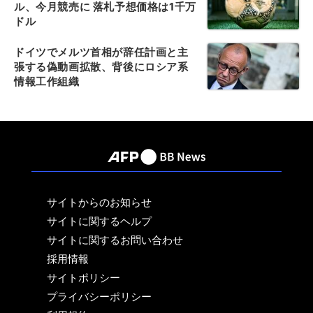
ル、今月競売に 落札予想価格は1千万
ドル
ドイツでメルツ首相が辞任計画と主
張する偽動画拡散、背後にロシア系
情報工作組織
サイトからのお知らせ
サイトに関するヘルプ
サイトに関するお問い合わせ
採用情報
サイトポリシー
プライバシーポリシー