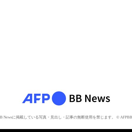
BB Newsに掲載している写真・見出し・記事の無断使用を禁じます。 © AFPBB 