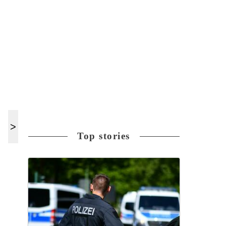
Top stories