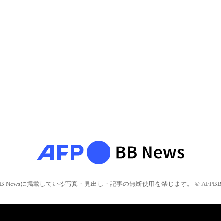
BB Newsに掲載している写真・見出し・記事の無断使用を禁じます。 © AFPBB 