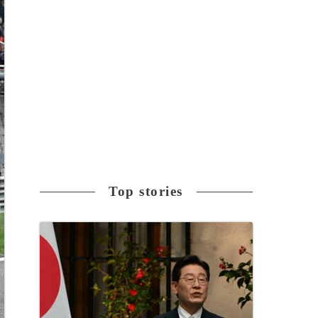
Top stories