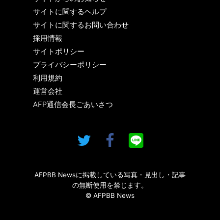
サイトに関するヘルプ
サイトに関するお問い合わせ
採用情報
サイトポリシー
プライバシーポリシー
利用規約
運営会社
AFP通信会長ごあいさつ
AFPBB Newsに掲載している写真・見出し・記事
の無断使用を禁じます。
© AFPBB News