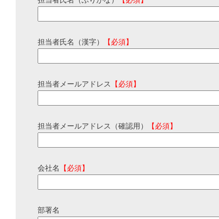
担当者氏名（ふりがな）
【必須】
担当者氏名（漢字）
【必須】
担当者メールアドレス
【必須】
担当者メールアドレス（確認用）
【必須】
会社名
【必須】
部署名