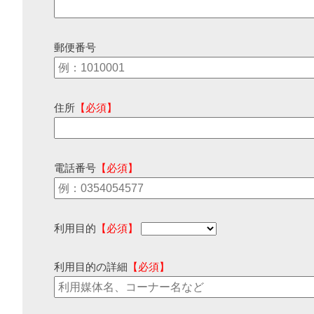
郵便番号
住所
【必須】
電話番号
【必須】
利用目的
【必須】
利用目的の詳細
【必須】