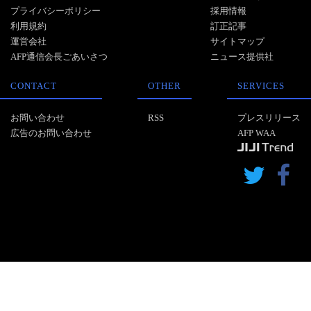
プライバシーポリシー
採用情報
利用規約
訂正記事
運営会社
サイトマップ
AFP通信会長ごあいさつ
ニュース提供社
CONTACT
OTHER
SERVICES
お問い合わせ
RSS
プレスリリース
広告のお問い合わせ
AFP WAA