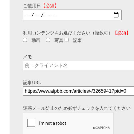
ご使用日
【必須】
利用コンテンツをお選びください（複数可）
【必須】
動画
写真
記事
メモ
記事URL
迷惑メール防止のため必ずチェックを入れてください