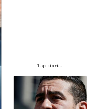
Top stories