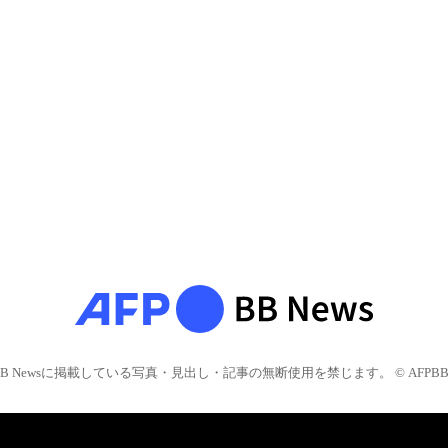
BB Newsに掲載している写真・見出し・記事の無断使用を禁じます。 © AFPBB 