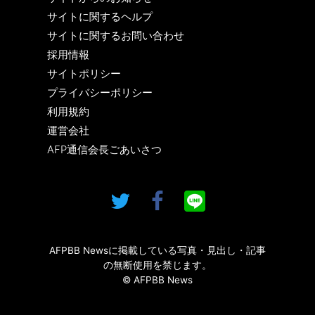
サイトに関するヘルプ
サイトに関するお問い合わせ
採用情報
サイトポリシー
プライバシーポリシー
利用規約
運営会社
AFP通信会長ごあいさつ
AFPBB Newsに掲載している写真・見出し・記事
の無断使用を禁じます。
© AFPBB News