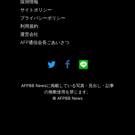
採用情報
サイトポリシー
プライバシーポリシー
利用規約
運営会社
AFP通信会長ごあいさつ
AFPBB Newsに掲載している写真・見出し・記事
の無断使用を禁じます。
© AFPBB News